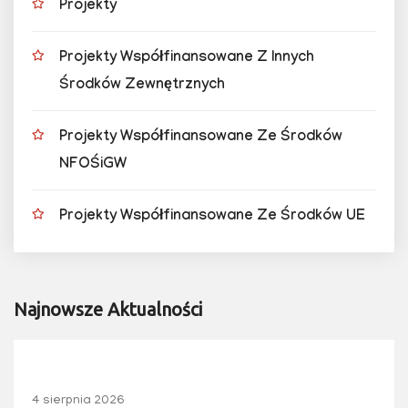
Projekty
Projekty Współfinansowane Z Innych
Środków Zewnętrznych
Projekty Współfinansowane Ze Środków
NFOŚiGW
Projekty Współfinansowane Ze Środków UE
Najnowsze Aktualności
4 sierpnia 2026