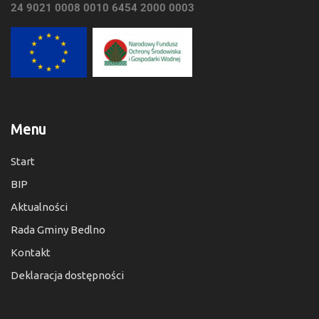
24 9021 0008 0010 6454 2000 0003
Menu
Start
BIP
Aktualności
Rada Gminy Bedlno
Kontakt
Deklaracja dostępności