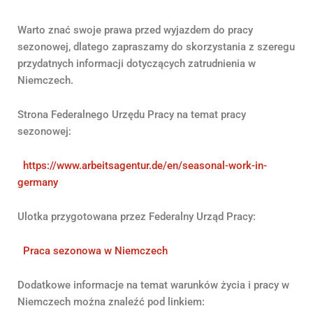
Warto znać swoje prawa przed wyjazdem do pracy
sezonowej, dlatego zapraszamy do skorzystania z szeregu
przydatnych informacji dotyczących zatrudnienia w
Niemczech.
Strona Federalnego Urzędu Pracy na temat pracy
sezonowej:
https://www.arbeitsagentur.de/en/seasonal-work-in-
germany
Ulotka przygotowana przez Federalny Urząd Pracy:
Praca sezonowa w Niemczech
Dodatkowe informacje na temat warunków życia i pracy w
Niemczech można znaleźć pod linkiem: