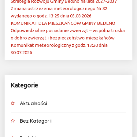
Strategia Rozwoju Gminy Bedlno na lata 2027-2037
Zmiana ostrzeżenia meteorologicznego Nr 82
wydanego o godz. 13:25 dnia 03.08.2026
KOMUNIKAT DLA MIESZKAŃCÓW GMINY BEDLNO
Odpowiedzialne posiadanie zwierząt – wspólna troska
o dobro zwierząt i bezpieczeństwo mieszkańców
Komunikat meteorologiczny z godz. 13:20 dnia
30.07.2026
Kategorie
Aktualności
Bez Kategorii