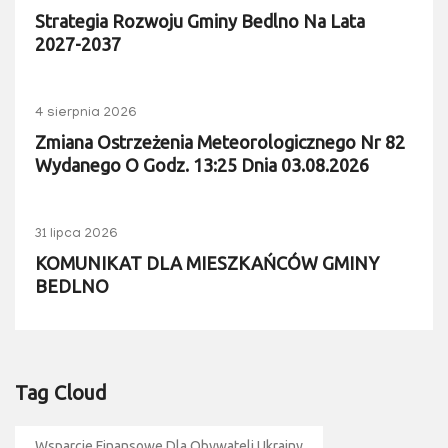
Strategia Rozwoju Gminy Bedlno Na Lata
2027-2037
4 sierpnia 2026
Zmiana Ostrzeżenia Meteorologicznego Nr 82
Wydanego O Godz. 13:25 Dnia 03.08.2026
31 lipca 2026
KOMUNIKAT DLA MIESZKAŃCÓW GMINY
BEDLNO
Tag Cloud
Wsparcie Finansowe Dla Obywateli Ukrainy