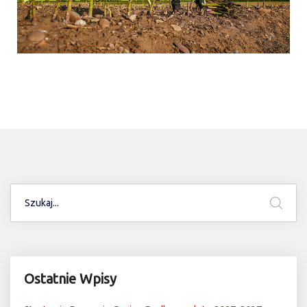
Ostatnie Wpisy