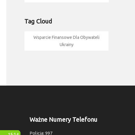
Tag Cloud
Wsparcie Finansowe Dla Obywateli
Ukrainy
Ważne Numery Telefonu
Policja: 997