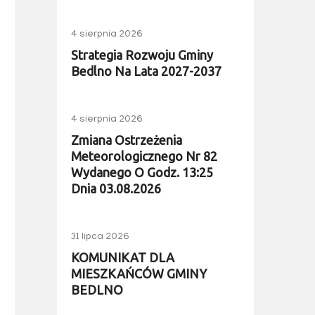
4 sierpnia 2026
Strategia Rozwoju Gminy
Bedlno Na Lata 2027-2037
4 sierpnia 2026
Zmiana Ostrzeżenia
Meteorologicznego Nr 82
Wydanego O Godz. 13:25
Dnia 03.08.2026
31 lipca 2026
KOMUNIKAT DLA
MIESZKAŃCÓW GMINY
BEDLNO