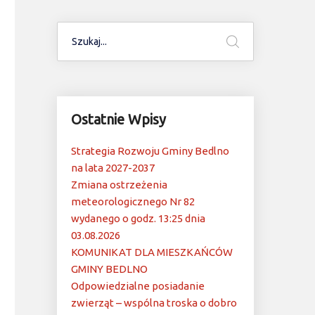
Ostatnie Wpisy
Strategia Rozwoju Gminy Bedlno
na lata 2027-2037
Zmiana ostrzeżenia
meteorologicznego Nr 82
wydanego o godz. 13:25 dnia
03.08.2026
KOMUNIKAT DLA MIESZKAŃCÓW
GMINY BEDLNO
Odpowiedzialne posiadanie
zwierząt – wspólna troska o dobro