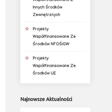
Współfinansowane Z
Innych Środków
Zewnętrznych
Projekty
Współfinansowane Ze
Środków NFOŚiGW
Projekty
Współfinansowane Ze
Środków UE
Najnowsze Aktualności