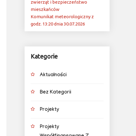
zwierząt i bezpieczeństwo
mieszkańców
Komunikat meteorologiczny z
godz. 13:20 dnia 30.07.2026
Kategorie
Aktualności
Bez Kategorii
Projekty
Projekty