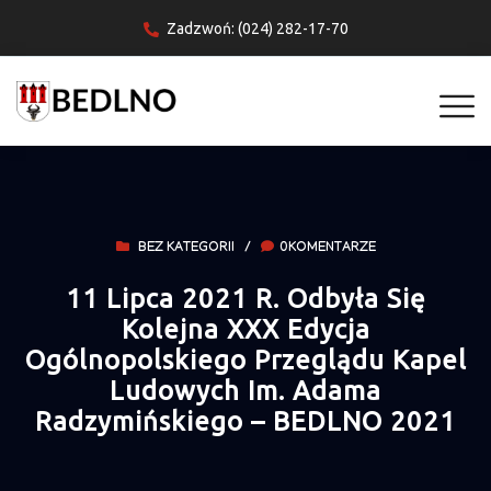
Zadzwoń: (024) 282-17-70
BEZ KATEGORII
/
0KOMENTARZE
11 Lipca 2021 R. Odbyła Się
Kolejna XXX Edycja
Ogólnopolskiego Przeglądu Kapel
Ludowych Im. Adama
Radzymińskiego – BEDLNO 2021