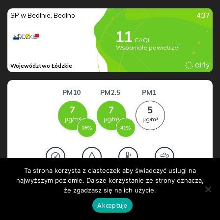
Ta strona korzysta z ciasteczek aby świadczyć usługi na
najwyższym poziomie. Dalsze korzystanie ze strony oznacza,
że zgadzasz się na ich użycie.
Akceptuje