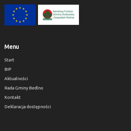
Menu
Start
BIP
Aktualności
Rada Gminy Bedlno
Kontakt
Deklaracja dostępności