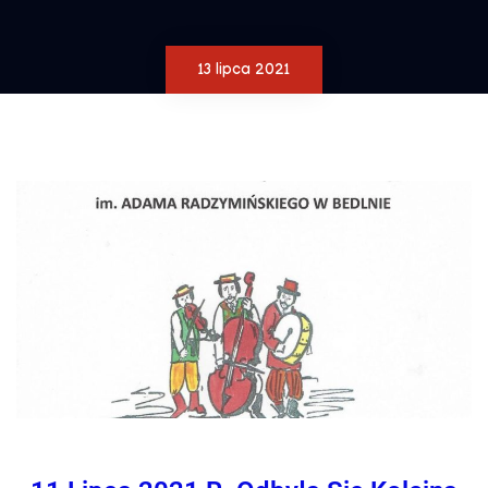
13 lipca 2021