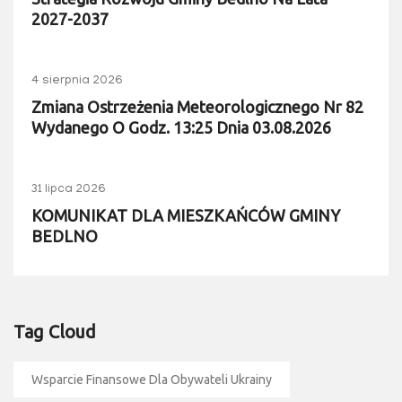
2027-2037
4 sierpnia 2026
Zmiana Ostrzeżenia Meteorologicznego Nr 82
Wydanego O Godz. 13:25 Dnia 03.08.2026
31 lipca 2026
KOMUNIKAT DLA MIESZKAŃCÓW GMINY
BEDLNO
Tag Cloud
Wsparcie Finansowe Dla Obywateli Ukrainy