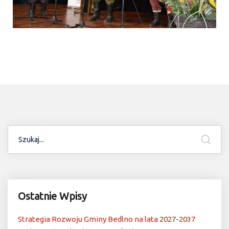
Ostatnie Wpisy
Strategia Rozwoju Gminy Bedlno na lata 2027-2037