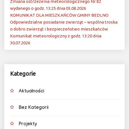
Zmiana ostrzeżenia meteorologicznego Nr 82
wydanego o godz. 13:25 dnia 03.08.2026
KOMUNIKAT DLA MIESZKAŃCÓW GMINY BEDLNO
Odpowiedzialne posiadanie zwierząt – wspólna troska
o dobro zwierząt i bezpieczeństwo mieszkańców
Komunikat meteorologiczny z godz. 13:20 dnia
30.07.2026
Kategorie
Aktualności
Bez Kategorii
Projekty