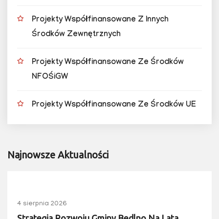
Projekty Współfinansowane Z Innych
Środków Zewnętrznych
Projekty Współfinansowane Ze Środków
NFOŚiGW
Projekty Współfinansowane Ze Środków UE
Najnowsze Aktualności
4 sierpnia 2026
Strategia Rozwoju Gminy Bedlno Na Lata