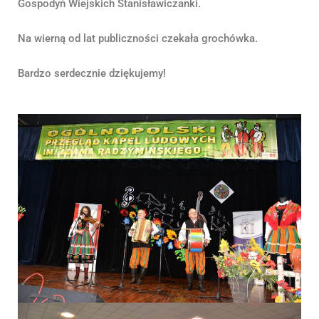
Gospodyń Wiejskich Stanisławiczanki.
Na wierną od lat publiczności czekała grochówka.
Bardzo serdecznie dziękujemy!