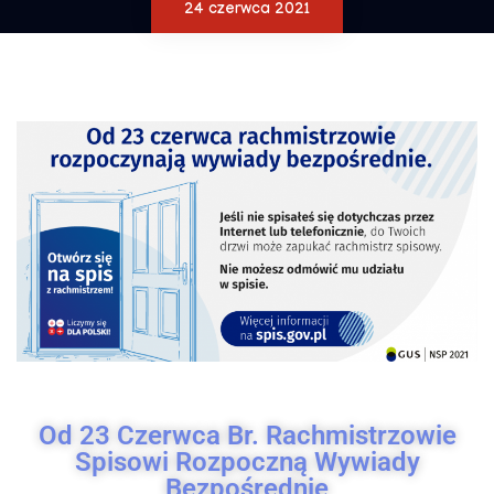
24 czerwca 2021
Od 23 Czerwca Br. Rachmistrzowie
Spisowi Rozpoczną Wywiady
Bezpośrednie