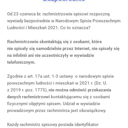
Od 23 czerwca br. rachmistrzowie spisowi rozpoczną
wywiady bezpośrednie w Narodowym Spisie Powszechnym
Ludności i Mieszkań 2021. Co to oznacza?
Rachmistrzowie skontaktują się z osobami, które
nie spisały się samodzielnie przez Internet, nie spisały się
na infolinii ani nie uczestniczyły w wywiadzie
telefonicznym.
Zgodnie z art. 17a ust. 1-3 ustawy o narodowym spisie
powszechnym ludności i mieszkań w 2021 r. (Dz. U.
z 2019 r. poz. 1775),
nie można odmówić przekazania
danych rachmistrzowi
kontaktującemu się z osobami
fizycznymi objętymi spisem. Udział w wywiadzie
prowadzonym przez rachmistrza jest obowiązkowy.
Każdy rachmistrz spisowy posiada identyfikator