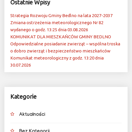
Ostatnie Wpisy
Strategia Rozwoju Gminy Bedlno na lata 2027-2037
Zmiana ostrzeżenia meteorologicznego Nr 82
wydanego o godz. 13:25 dnia 03.08.2026
KOMUNIKAT DLA MIESZKAŃCÓW GMINY BEDLNO
Odpowiedzialne posiadanie zwierząt – wspólna troska
o dobro zwierząt i bezpieczeństwo mieszkańców
Komunikat meteorologiczny z godz. 13:20 dnia
30.07.2026
Kategorie
Aktualności
Bez Kategorii