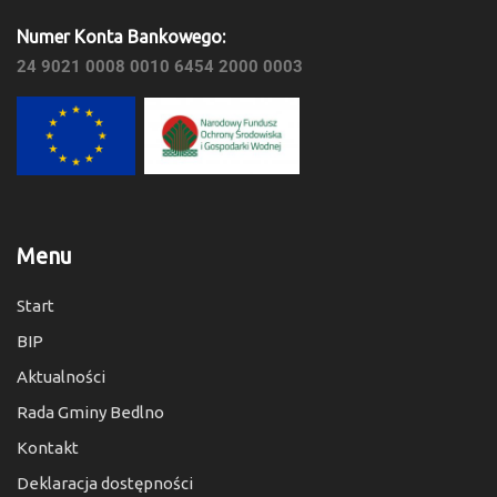
Numer Konta Bankowego:
24 9021 0008 0010 6454 2000 0003
Menu
Start
BIP
Aktualności
Rada Gminy Bedlno
Kontakt
Deklaracja dostępności