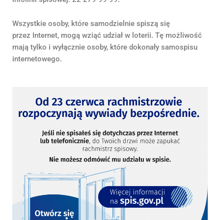
Wszystkie osoby, które samodzielnie spiszą się
przez Internet, mogą wziąć udział w loterii. Tę możliwość
mają tylko i wyłącznie osoby, które dokonały samospisu
internetowego.