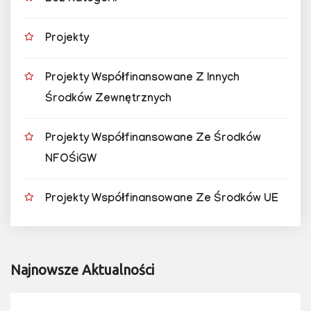
Projekty
Projekty Współfinansowane Z Innych
Środków Zewnętrznych
Projekty Współfinansowane Ze Środków
NFOŚiGW
Projekty Współfinansowane Ze Środków UE
Najnowsze Aktualności