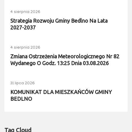
4 sierpnia 2026
Strategia Rozwoju Gminy Bedlno Na Lata
2027-2037
4 sierpnia 2026
Zmiana Ostrzeżenia Meteorologicznego Nr 82
Wydanego O Godz. 13:25 Dnia 03.08.2026
31 lipca 2026
KOMUNIKAT DLA MIESZKAŃCÓW GMINY
BEDLNO
Tag Cloud