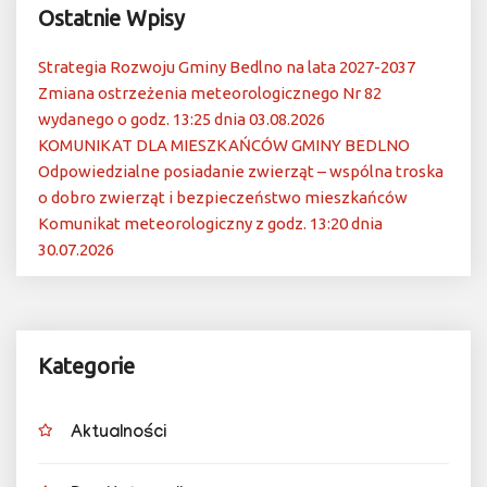
Ostatnie Wpisy
Strategia Rozwoju Gminy Bedlno na lata 2027-2037
Zmiana ostrzeżenia meteorologicznego Nr 82
wydanego o godz. 13:25 dnia 03.08.2026
KOMUNIKAT DLA MIESZKAŃCÓW GMINY BEDLNO
Odpowiedzialne posiadanie zwierząt – wspólna troska
o dobro zwierząt i bezpieczeństwo mieszkańców
Komunikat meteorologiczny z godz. 13:20 dnia
30.07.2026
Kategorie
Aktualności