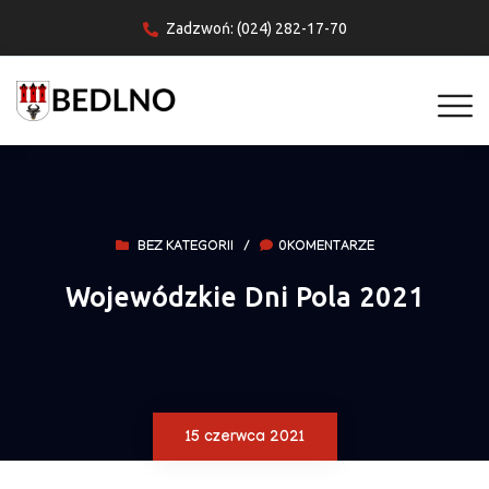
Zadzwoń: (024) 282-17-70
BEZ KATEGORII
/
0KOMENTARZE
Wojewódzkie Dni Pola 2021
15 czerwca 2021