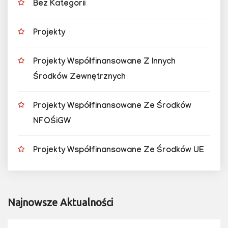
Bez Kategorii
Projekty
Projekty Współfinansowane Z Innych
Środków Zewnętrznych
Projekty Współfinansowane Ze Środków
NFOŚiGW
Projekty Współfinansowane Ze Środków UE
Najnowsze Aktualności