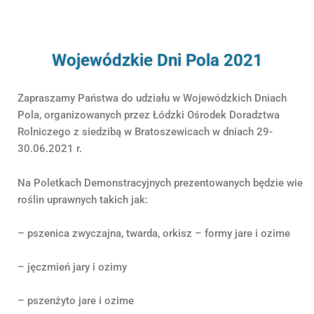
Wojewódzkie Dni Pola 2021
Zapraszamy Państwa do udziału w Wojewódzkich Dniach
Pola, organizowanych przez Łódzki Ośrodek Doradztwa
Rolniczego z siedzibą w Bratoszewicach w dniach 29-
30.06.2021 r.
Na Poletkach Demonstracyjnych prezentowanych będzie wiele 
roślin uprawnych takich jak:
– pszenica zwyczajna, twarda, orkisz – formy jare i ozime
– jęczmień jary i ozimy
– pszenżyto jare i ozime