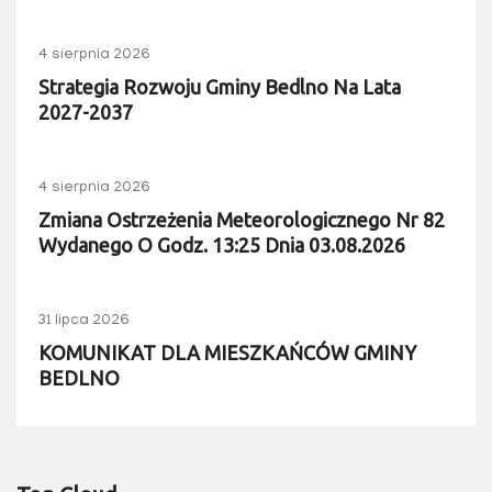
4 sierpnia 2026
Strategia Rozwoju Gminy Bedlno Na Lata
2027-2037
4 sierpnia 2026
Zmiana Ostrzeżenia Meteorologicznego Nr 82
Wydanego O Godz. 13:25 Dnia 03.08.2026
31 lipca 2026
KOMUNIKAT DLA MIESZKAŃCÓW GMINY
BEDLNO